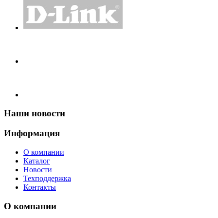
Наши
новости
Информация
О компании
Каталог
Новости
Техподдержка
Контакты
О
компании