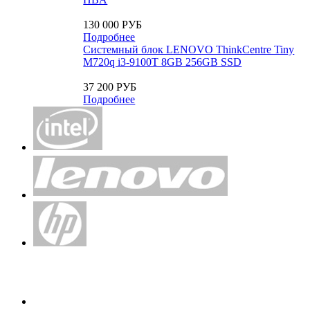
130 000 РУБ
Подробнее
Системный блок LENOVO ThinkCentre Tiny
M720q i3-9100T 8GB 256GB SSD
37 200 РУБ
Подробнее