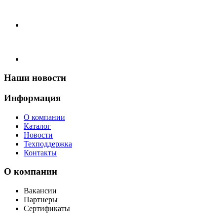
Наши
новости
Информация
О компании
Каталог
Новости
Техподдержка
Контакты
О
компании
Вакансии
Партнеры
Сертификаты