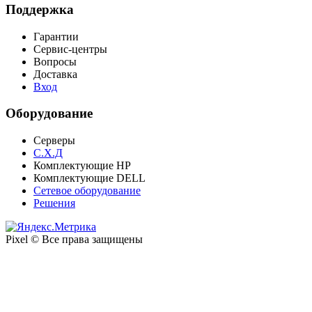
Поддержка
Гарантии
Сервис-центры
Вопросы
Доставка
Вход
Оборудование
Серверы
C.Х.Д
Комплектующие НР
Комплектующие DELL
Сетевое оборудование
Решения
Pixel © Все права защищены